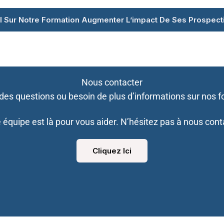
il Sur Notre Formation Augmenter L’impact De Ses Prospec
Nous contacter
des questions ou besoin de plus d’informations sur nos f
 équipe est là pour vous aider. N’hésitez pas à nous cont
Cliquez Ici