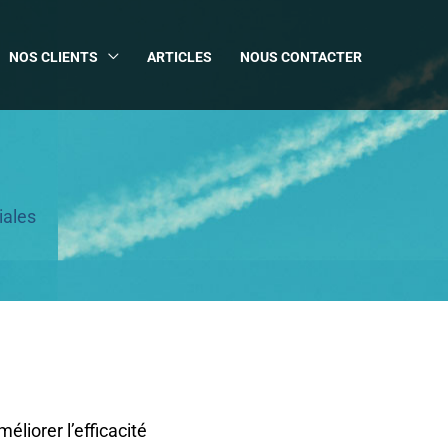
NOS CLIENTS
ARTICLES
NOUS CONTACTER
iales
éliorer l’efficacité