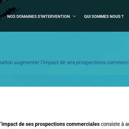
NOS DOMAINES D’INTERVENTION
QUI SOMMES NOUS ?
ation augmenter l’impact de ses prospections commerc
l’impact de ses prospections commerciales
consiste à am