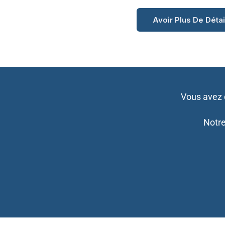
Avoir Plus De Déta
Vous avez 
Notre