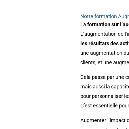
Notre formation Aug
La
formation sur l’a
L’augmentation de l’
les résultats des ac
une augmentation du 
clients, et une augme
Cela passe par une 
mais aussi la capacité
pour personnaliser le
C’est essentielle pou
Augmenter l’impact d