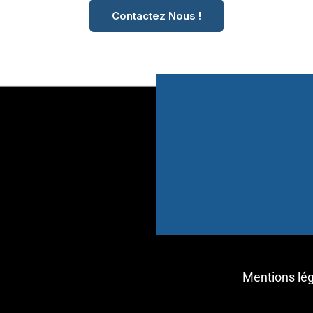
Contactez Nous !
Mentions lé