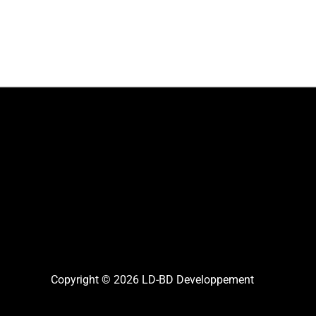
Copyright © 2026 LD-BD Developpement