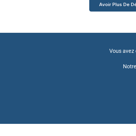
Avoir Plus De D
Vous avez 
Notre