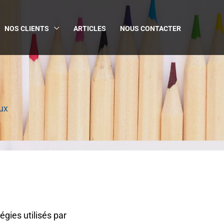
NOS CLIENTS
ARTICLES
NOUS CONTACTER
ux
égies utilisés par