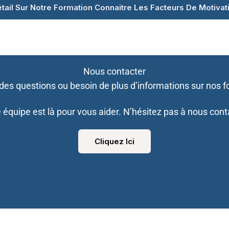
étail Sur Notre Formation Connaitre Les Facteurs De Motiva
Nous contacter
des questions ou besoin de plus d’informations sur nos f
 équipe est là pour vous aider. N’hésitez pas à nous cont
Cliquez Ici