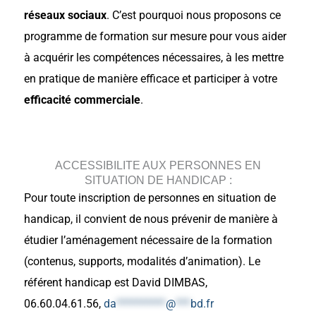
réseaux sociaux
. C’est pourquoi nous proposons ce
programme de formation sur mesure pour vous aider
à acquérir les compétences nécessaires, à les mettre
en pratique de manière efficace et participer à votre
efficacité commerciale
.
ACCESSIBILITE AUX PERSONNES EN
SITUATION DE HANDICAP :
Pour toute inscription de personnes en situation de
handicap, il convient de nous prévenir de manière à
étudier l’aménagement nécessaire de la formation
(contenus, supports, modalités d’animation). Le
référent handicap est David DIMBAS,
06.60.04.61.56,
da
**********
@
***
bd.fr