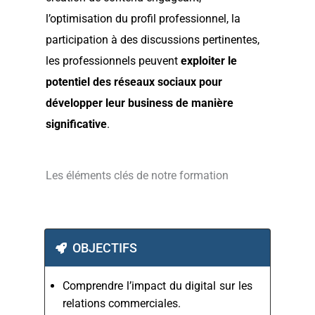
l’optimisation du profil professionnel, la
participation à des discussions pertinentes,
les professionnels peuvent
exploiter le
potentiel des réseaux sociaux pour
développer leur business de manière
significative
.
Les éléments clés de notre formation
OBJECTIFS
Comprendre l’impact du digital sur les
relations commerciales.