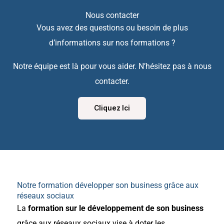
Nous contacter
Vous avez des questions ou besoin de plus
d’informations sur nos formations ?
Notre équipe est là pour vous aider. N’hésitez pas à nous
contacter.
Cliquez Ici
Notre formation développer son business grâce aux
réseaux sociaux
La
formation sur le développement de son business
grâce aux réseaux sociaux vise à doter les