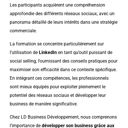
Les participants acquièrent une compréhension
approfondie des différents réseaux sociaux, avec un
panorama détaillé de leurs intérêts dans une stratégie
commerciale.
La formation se concentre particulièrement sur
l’utilisation de
LinkedIn
en tant qu’outil puissant de
social selling, fournissant des conseils pratiques pour
maximiser son efficacité dans ce contexte spécifique.
En intégrant ces compétences, les professionnels
sont mieux équipés pour exploiter pleinement le
potentiel des réseaux sociaux et développer leur
business de manière significative.
Chez LD Business Développement, nous comprenons
l’importance de
développer son business grâce aux