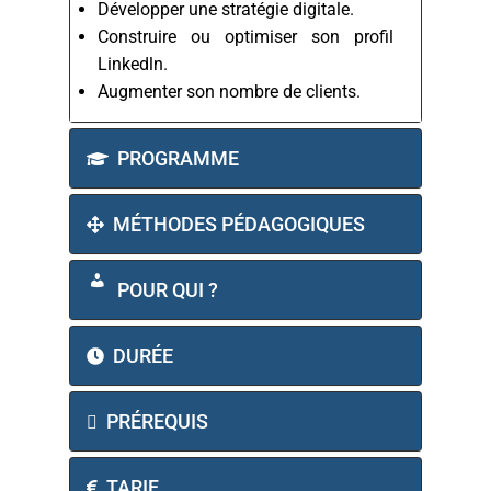
Développer une stratégie digitale.
Construire ou optimiser son profil
Linkedln.
Augmenter son nombre de clients.
PROGRAMME
MÉTHODES PÉDAGOGIQUES
POUR QUI ?
DURÉE
PRÉREQUIS
TARIF