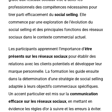
professionnels des compétences nécessaires pour
tirer parti efficacement du
social selling
. Elle
commence par une exploration de l’évolution du
social selling et des principales fonctions des réseaux
sociaux dans le contexte commercial actuel.
Les participants apprennent l’importance d
‘être
présents sur les réseaux sociaux
pour établir des
relations avec les clients potentiels et développer leur
marque personnelle. La formation les guide ensuite
dans la détermination d’une stratégie de social selling
adaptée à leurs objectifs commerciaux spécifiques.
Un accent particulier est mis sur la
communication
efficace sur les réseaux sociaux
, en mettant en
évidence les règles d’or à suivre et les erreurs à éviter.