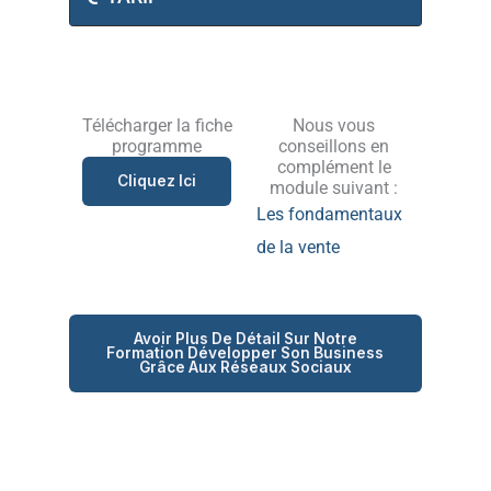
Télécharger la fiche
Nous vous
programme
conseillons en
complément le
Cliquez Ici
module suivant :
Les fondamentaux
de la vente
Avoir Plus De Détail Sur Notre
Formation Développer Son Business
Grâce Aux Réseaux Sociaux